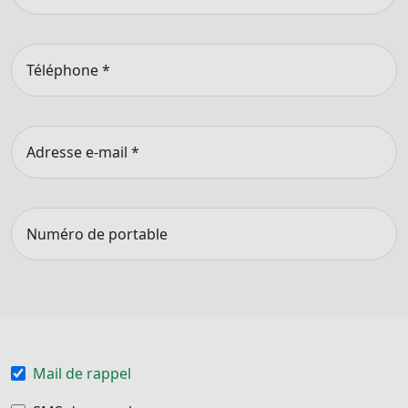
Téléphone
*
Adresse e-mail
*
Numéro de portable
Mail de rappel