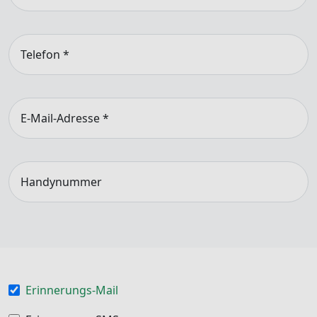
Telefon
*
E-Mail-Adresse
*
Handynummer
Erinnerungs-Mail