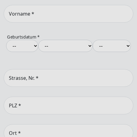
Vorname
*
Geburtsdatum
*
Strasse, Nr.
*
PLZ
*
Ort
*