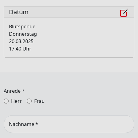
Datum
Blutspende
Donnerstag
20.03.2025
17:40 Uhr
Anrede
*
Herr
Frau
Nachname
*