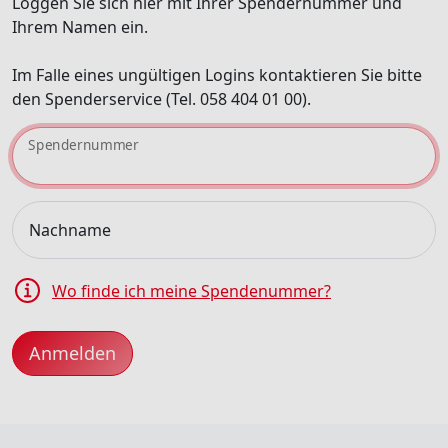
Loggen Sie sich hier mit Ihrer Spendernummer und
Ihrem Namen ein.
Im Falle eines ungültigen Logins kontaktieren Sie bitte
den Spenderservice (Tel. 058 404 01 00).
Spendernummer
Nachname
Wo finde ich meine Spendenummer?