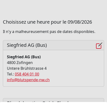
Choisissez une heure pour le 09/08/2026
Il n'y a malheureusement pas de dates disponibles.
Siegfried AG (Bus)
Siegfried AG (Bus)
4800 Zofingen
Untere Brühlstrasse 4
Tel.:
058 404 01 00
info@blutspende-nw.ch
Blood donation Quick-Check