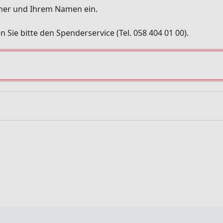
mmer und Ihrem Namen ein.
n Sie bitte den Spenderservice (Tel. 058 404 01 00).