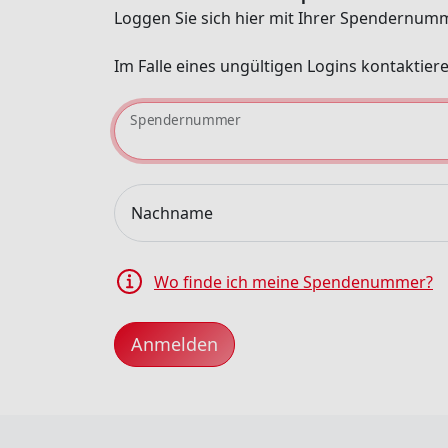
Loggen Sie sich hier mit Ihrer Spendernu
Im Falle eines ungültigen Logins kontaktiere
Spendernummer
Nachname
Wo finde ich meine Spendenummer?