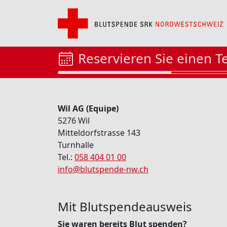
Reservieren Sie einen T
Wil AG (Equipe)
5276 Wil
Mitteldorfstrasse 143
Turnhalle
Tel.:
058 404 01 00
info@blutspende-nw.ch
Mit Blutspendeausweis
Sie waren bereits Blut spenden?