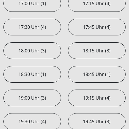
17:00 Uhr (1)
17:15 Uhr (4)
17:30 Uhr (4)
17:45 Uhr (4)
18:00 Uhr (3)
18:15 Uhr (3)
18:30 Uhr (1)
18:45 Uhr (1)
19:00 Uhr (3)
19:15 Uhr (4)
19:30 Uhr (4)
19:45 Uhr (3)