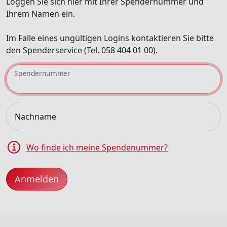
Loggen Sie sich hier mit Ihrer Spendernummer und
Ihrem Namen ein.
Im Falle eines ungültigen Logins kontaktieren Sie bitte
den Spenderservice (Tel. 058 404 01 00).
Spendernummer
Nachname
Wo finde ich meine Spendenummer?