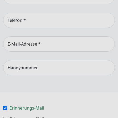
Telefon
*
E-Mail-Adresse
*
Handynummer
Erinnerungs-Mail