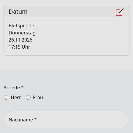
Datum
Blutspende
Donnerstag
26.11.2026
17:15 Uhr
Anrede
*
Herr
Frau
Nachname
*