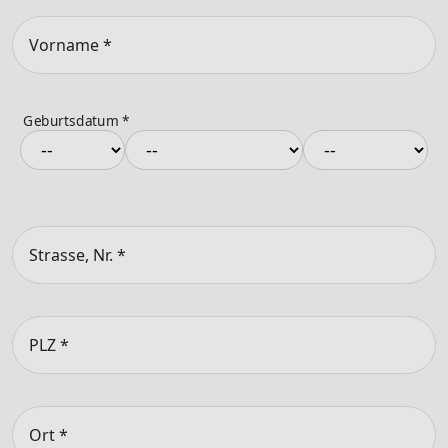
Vorname
*
Geburtsdatum
*
Strasse, Nr.
*
PLZ
*
Ort
*