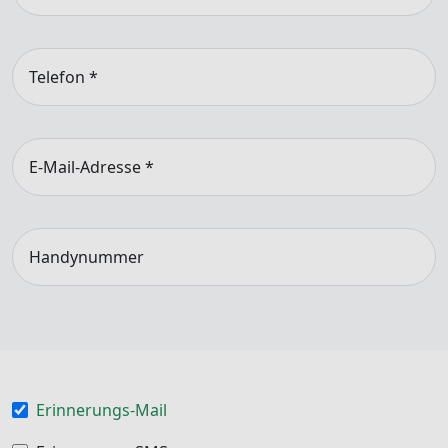
Telefon
*
E-Mail-Adresse
*
Handynummer
Erinnerungs-Mail