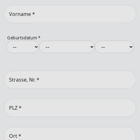
Vorname
*
Geburtsdatum
*
Strasse, Nr.
*
PLZ
*
Ort
*