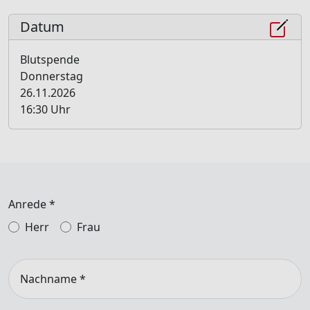
Datum
Blutspende
Donnerstag
26.11.2026
16:30 Uhr
Anrede
*
Herr
Frau
Nachname
*