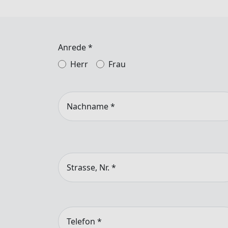
Anrede
*
Herr
Frau
Nachname
*
Strasse, Nr.
*
Telefon
*