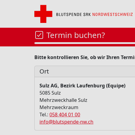
Termin buchen?
Bitte kontrollieren Sie, ob wir Ihren Ter
Ort
Sulz AG, Bezirk Laufenburg (Equipe)
5085 Sulz
Mehrzweckhalle Sulz
Mehrzweckraum
Tel.:
058 404 01 00
info@blutspende-nw.ch