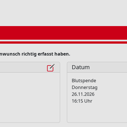
minwunsch richtig erfasst haben.
Datum
Blutspende
Donnerstag
26.11.2026
16:15 Uhr