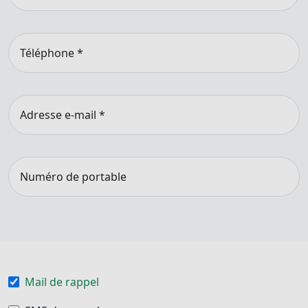
Téléphone
*
Adresse e-mail
*
Numéro de portable
Mail de rappel