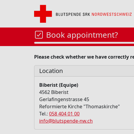
Book appointment?
Please check whether we have correctly 
Location
Biberist (Equipe)
4562 Biberist
Gerlafingenstrasse 45
Reformierte Kirche "Thomaskirche"
Tel.:
058 404 01 00
info@blutspende-nw.ch