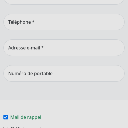
Téléphone
*
Adresse e-mail
*
Numéro de portable
Mail de rappel