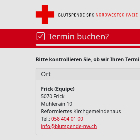
Termin buchen?
Bitte kontrollieren Sie, ob wir Ihren Ter
Ort
Frick (Equipe)
5070 Frick
Mühlerain 10
Reformiertes Kirchgemeindehaus
Tel.:
058 404 01 00
info@blutspende-nw.ch