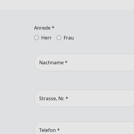
Anrede
*
Herr
Frau
Nachname
*
Strasse, Nr.
*
Telefon
*