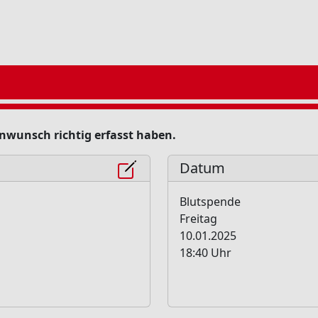
minwunsch richtig erfasst haben.
Datum
Blutspende
Freitag
10.01.2025
18:40 Uhr