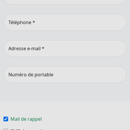
Téléphone
*
Adresse e-mail
*
Numéro de portable
Mail de rappel