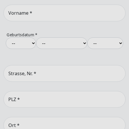
Vorname
*
Geburtsdatum
*
Strasse, Nr.
*
PLZ
*
Ort
*