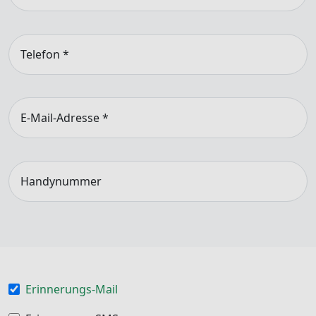
Telefon
*
E-Mail-Adresse
*
Handynummer
Erinnerungs-Mail