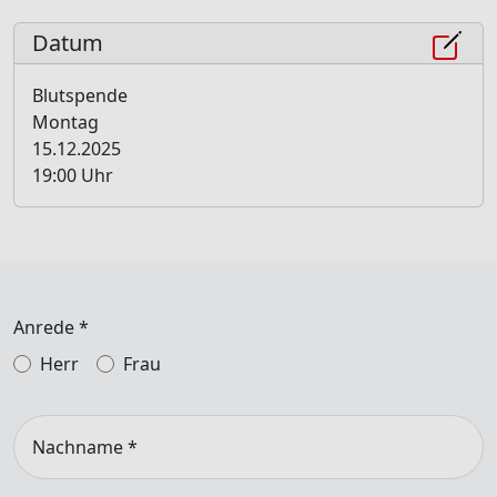
Datum
Blutspende
Montag
15.12.2025
19:00 Uhr
Anrede
*
Herr
Frau
Nachname
*