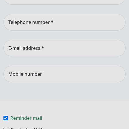
Telephone number
*
E-mail address
*
Mobile number
Reminder mail