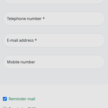
Telephone number
*
E-mail address
*
Mobile number
Reminder mail