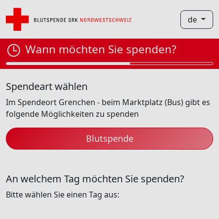
de
Wann möchten Sie spenden?
Spendeart wählen
Im Spendeort Grenchen - beim Marktplatz (Bus) gibt es
folgende Möglichkeiten zu spenden
Blutspende
An welchem Tag möchten Sie spenden?
Bitte wählen Sie einen Tag aus: