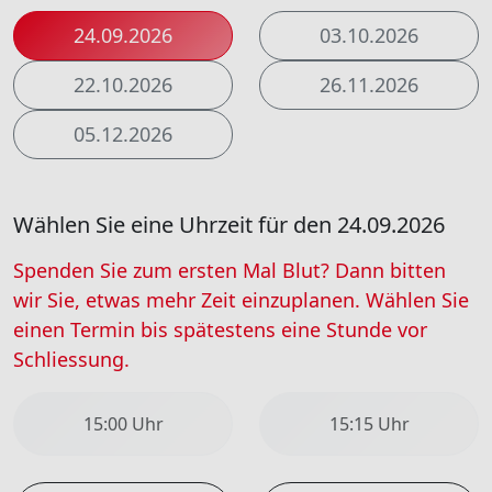
24.09.2026
03.10.2026
22.10.2026
26.11.2026
05.12.2026
Wählen Sie eine Uhrzeit für den 24.09.2026
Spenden Sie zum ersten Mal Blut? Dann bitten
wir Sie, etwas mehr Zeit einzuplanen. Wählen Sie
einen Termin bis spätestens eine Stunde vor
Schliessung.
15:00 Uhr
15:15 Uhr