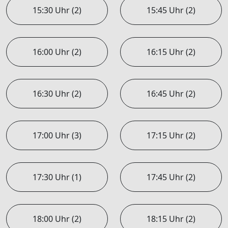
15:30 Uhr (2)
15:45 Uhr (2)
16:00 Uhr (2)
16:15 Uhr (2)
16:30 Uhr (2)
16:45 Uhr (2)
17:00 Uhr (3)
17:15 Uhr (2)
17:30 Uhr (1)
17:45 Uhr (2)
18:00 Uhr (2)
18:15 Uhr (2)